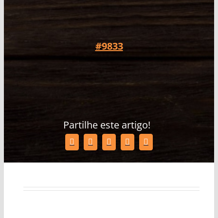
#9833
Partilhe este artigo!