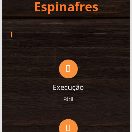
Espinafres
Execução
Fácil