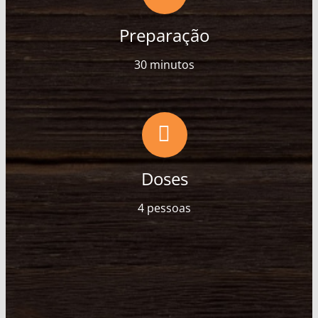
Preparação
30 minutos
Doses
4 pessoas