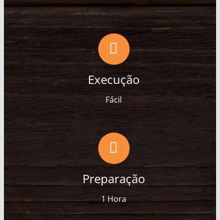
Execução
Fácil
Preparação
1 Hora