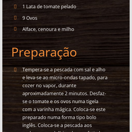
1 Lata de tomate pelado
9 Ovos
Alface, cenoura e milho
Preparação
Tempera-se a pescada com sal e alho
e leva-se ao micro-ondas tapado, para
cozer no vapor, durante
aproximadamente 2 minutos. Desfaz-
se o tomate e os ovos numa tigela
com a varinha mágica. Coloca-se este
preparado numa forma tipo bolo
inglês. Coloca-se a pescada aos