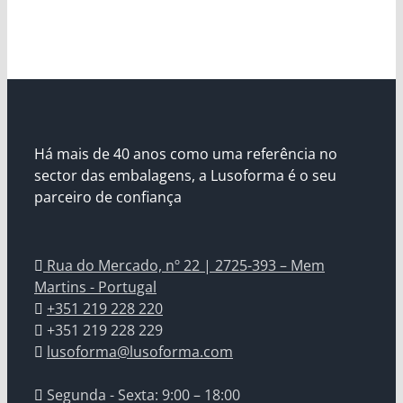
Há mais de 40 anos como uma referência no
sector das embalagens, a Lusoforma é o seu
parceiro de confiança
Rua do Mercado, nº 22 | 2725-393 – Mem
Martins - Portugal
+351 219 228 220
+351 219 228 229
lusoforma@lusoforma.com
Segunda - Sexta: 9:00 – 18:00