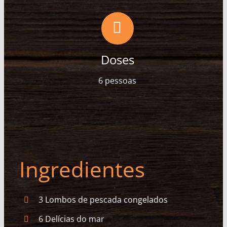
Doses
6 pessoas
Ingredientes
3 Lombos de pescada congelados
6 Delícias do mar