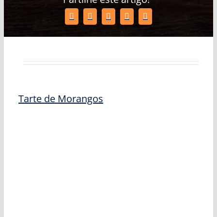
Tarte de Morangos