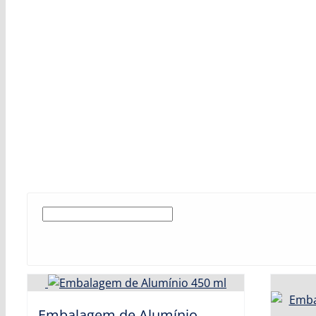
Embalagem de Alumínio