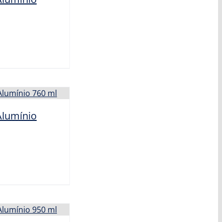
lumínio