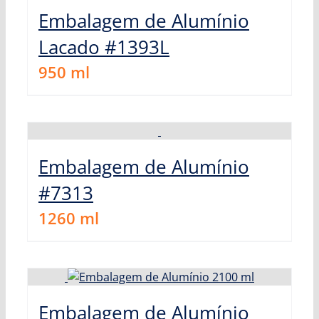
Embalagem de Alumínio
Lacado #1393L
950
ml
Embalagem de Alumínio
#7313
1260
ml
Embalagem de Alumínio