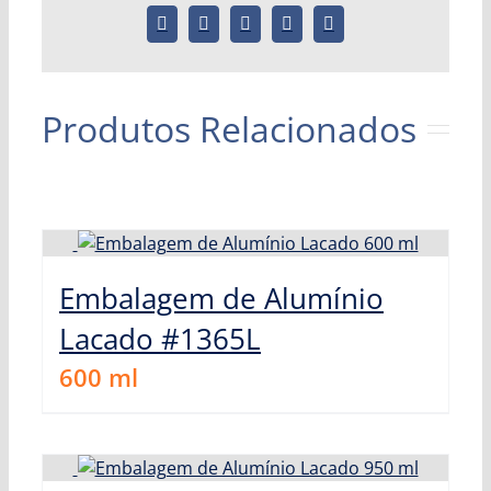
Produtos Relacionados
Embalagem de Alumínio
Lacado #1365L
600
ml