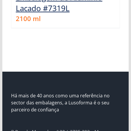
Lacado #7319L
2100
ml
Há mais de 40 anos como uma referência no
sector das embalagens, a Lusoforma é o seu
parceiro de confiança