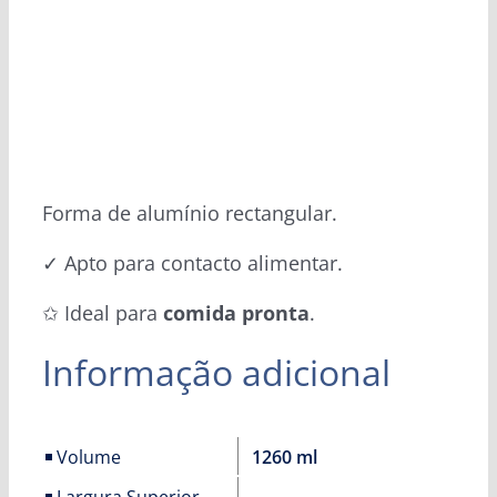
Forma de alumínio rectangular.
✓ Apto para contacto alimentar.
✩ Ideal para
comida pronta
.
Informação adicional
Volume
1260 ml
Largura Superior