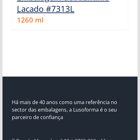
Lacado #7313L
1260
ml
Há mais de 40 anos como uma referência no
sector das embalagens, a Lusoforma é o seu
parceiro de confiança