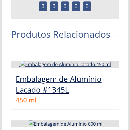
Produtos Relacionados
Embalagem de Alumínio
Lacado #1345L
450
ml