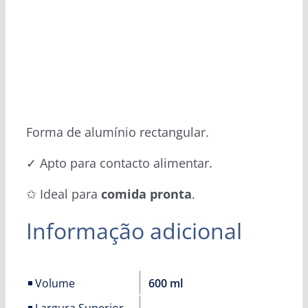
Forma de alumínio rectangular.
✓ Apto para contacto alimentar.
✩ Ideal para
comida pronta
.
Informação adicional
Volume
600 ml
Largura Superior