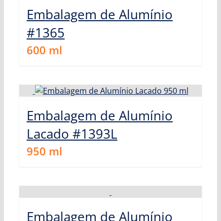
Embalagem de Alumínio
#1365
600
ml
Embalagem de Alumínio
Lacado #1393L
950
ml
Embalagem de Alumínio