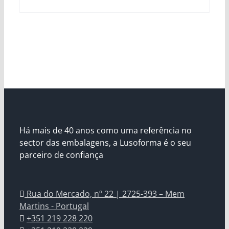
Há mais de 40 anos como uma referência no
sector das embalagens, a Lusoforma é o seu
parceiro de confiança
Rua do Mercado, nº 22 | 2725-393 – Mem
Martins - Portugal
+351 219 228 220