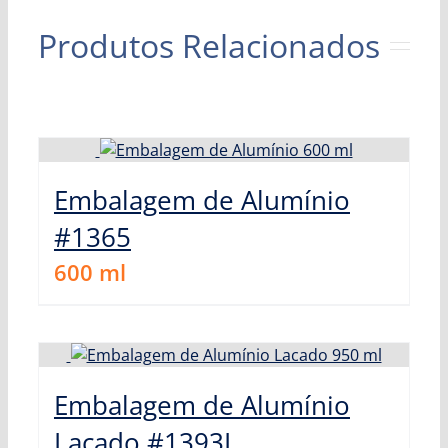
Produtos Relacionados
Embalagem de Alumínio
#1365
600
ml
Embalagem de Alumínio
Lacado #1393L