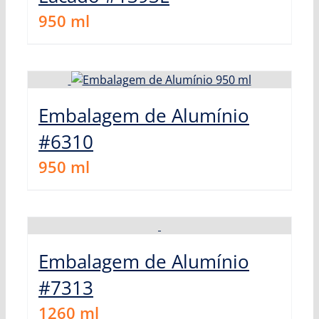
950
ml
Embalagem de Alumínio
#6310
950
ml
Embalagem de Alumínio
#7313
1260
ml