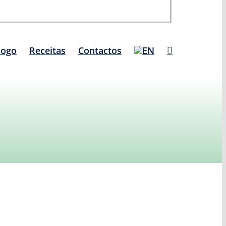
logo
Receitas
Contactos