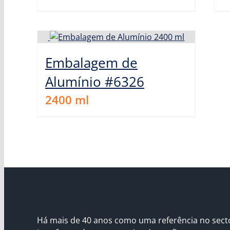
Embalagem de
Alumínio #6326
2400
ml
Há mais de 40 anos como uma referência no sect