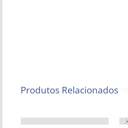
Produtos Relacionados