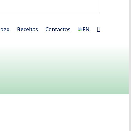
logo
Receitas
Contactos