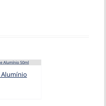
 Alumínio