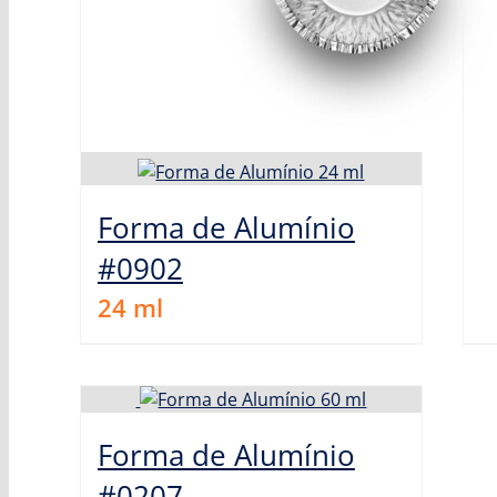
Forma de Alumínio
#0902
24
ml
Forma de Alumínio
#0207