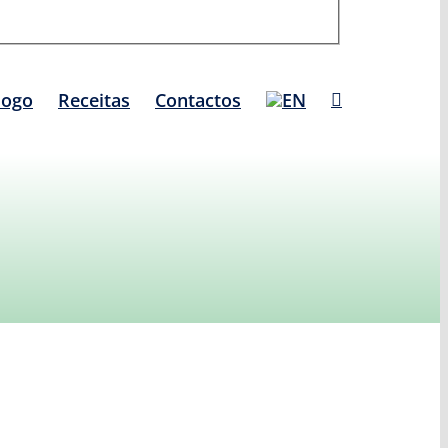
logo
Receitas
Contactos