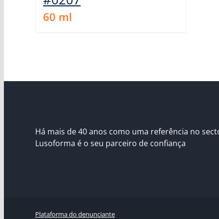
60
ml
Há mais de 40 anos como uma referência no sect
Lusoforma é o seu parceiro de confiança
Plataforma do denunciante