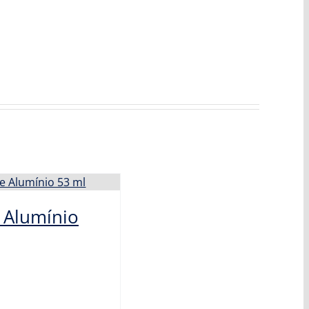
 Alumínio