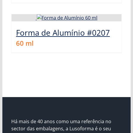
Forma de Alumínio #0207
60
ml
Há mais de 40 anos como uma referência no
sector das embalagens, a Lusoforma é o seu