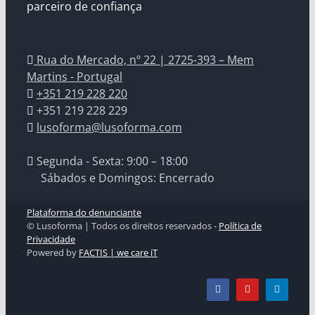
parceiro de confiança
Rua do Mercado, nº 22 | 2725-393 – Mem
Martins - Portugal
+351 219 228 220
+351 219 228 229
lusoforma@lusoforma.com
Segunda - Sexta: 9:00 – 18:00
Sábados e Domingos: Encerrado
Plataforma do denunciante
© Lusoforma | Todos os direitos reservados -
Política de
Privacidade
Powered by
FACTIS | we care iT