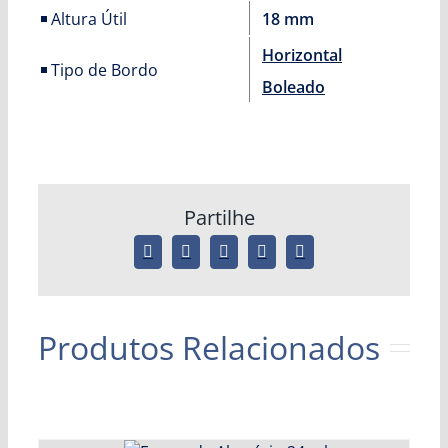
Altura Útil
18 mm
Horizontal
Tipo de Bordo
Boleado
Partilhe
Produtos Relacionados