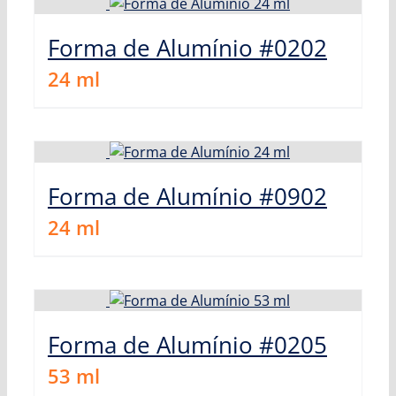
Forma de Alumínio #0202
24
ml
Forma de Alumínio #0902
24
ml
Forma de Alumínio #0205
53
ml