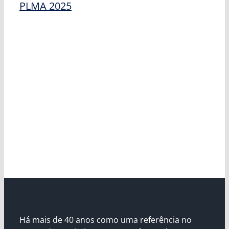
PLMA 2025
Há mais de 40 anos como uma referência no