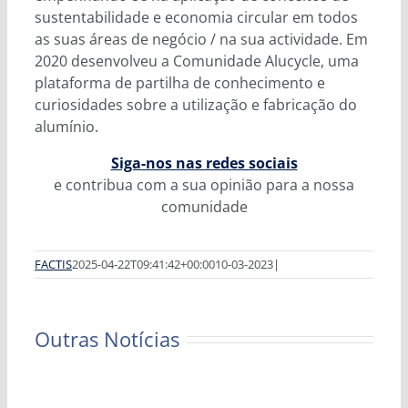
sustentabilidade e economia circular em todos
as suas áreas de negócio / na sua actividade. Em
2020 desenvolveu a Comunidade Alucycle, uma
plataforma de partilha de conhecimento e
curiosidades sobre a utilização e fabricação do
alumínio.
Siga-nos nas redes sociais
e contribua com a sua opinião para a nossa
comunidade
FACTIS
2025-04-22T09:41:42+00:00
10-03-2023
|
Outras Notícias