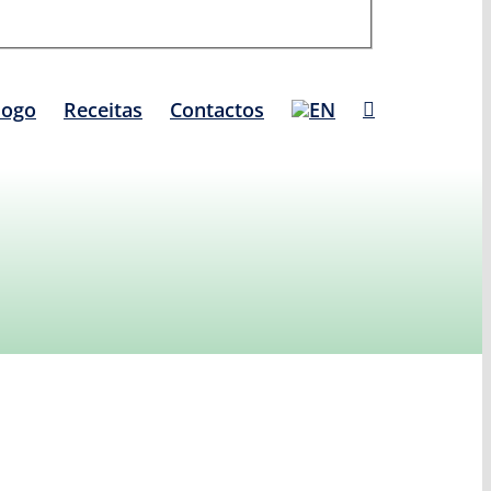
logo
Receitas
Contactos