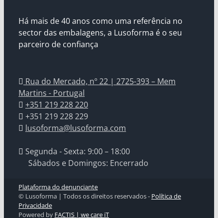
Há mais de 40 anos como uma referência no
sector das embalagens, a Lusoforma é o seu
parceiro de confiança
Rua do Mercado, nº 22 | 2725-393 – Mem
Martins - Portugal
+351 219 228 220
+351 219 228 229
lusoforma@lusoforma.com
Segunda - Sexta: 9:00 – 18:00
Sábados e Domingos: Encerrado
Plataforma do denunciante
© Lusoforma | Todos os direitos reservados -
Política de
Privacidade
Powered by
FACTIS | we care iT