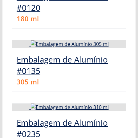
#0120
180
ml
Embalagem de Alumínio
#0135
305
ml
Embalagem de Alumínio
#0235