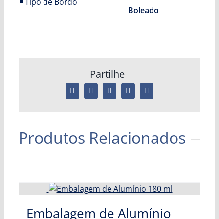
Tipo de Bordo
Boleado
Partilhe
Produtos Relacionados
Embalagem de Alumínio