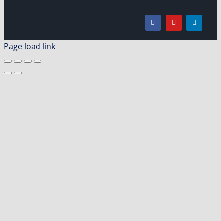
Page load link