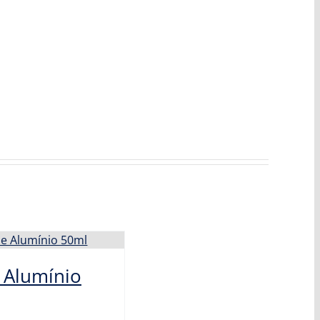
 Alumínio