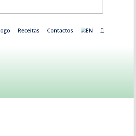
logo
Receitas
Contactos